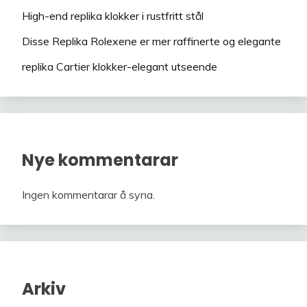
High-end replika klokker i rustfritt stål
Disse Replika Rolexene er mer raffinerte og elegante
replika Cartier klokker-elegant utseende
Nye kommentarar
Ingen kommentarar å syna.
Arkiv