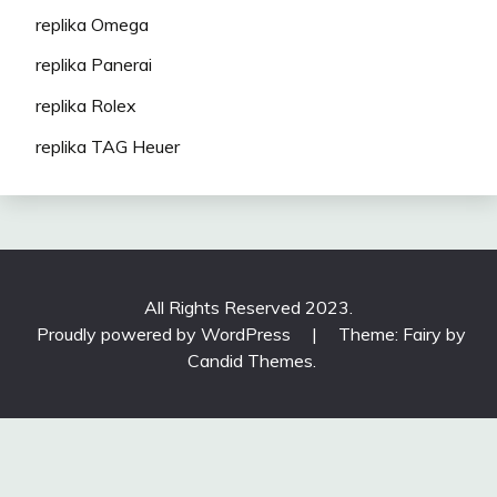
replika Omega
replika Panerai
replika Rolex
replika TAG Heuer
All Rights Reserved 2023.
Proudly powered by WordPress
|
Theme: Fairy by
Candid Themes
.