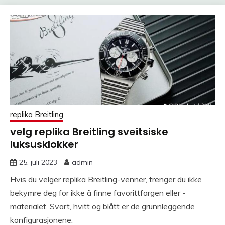
replika Breitling
velg replika Breitling sveitsiske
luksusklokker
25. juli 2023
admin
Hvis du velger replika Breitling-venner, trenger du ikke
bekymre deg for ikke å finne favorittfargen eller -
materialet. Svart, hvitt og blått er de grunnleggende
konfigurasjonene.