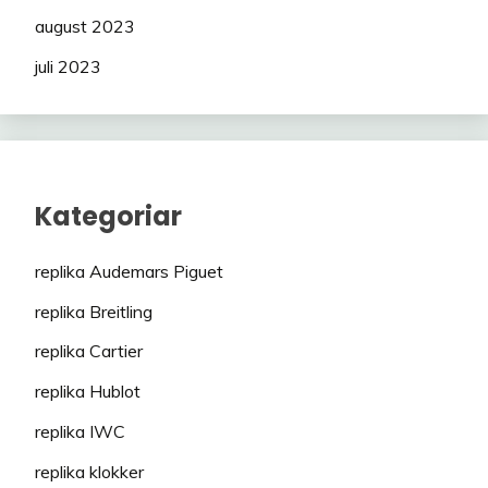
august 2023
juli 2023
Kategoriar
replika Audemars Piguet
replika Breitling
replika Cartier
replika Hublot
replika IWC
replika klokker