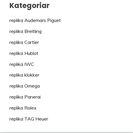
Kategoriar
replika Audemars Piguet
replika Breitling
replika Cartier
replika Hublot
replika IWC
replika klokker
replika Omega
replika Panerai
replika Rolex
replika TAG Heuer