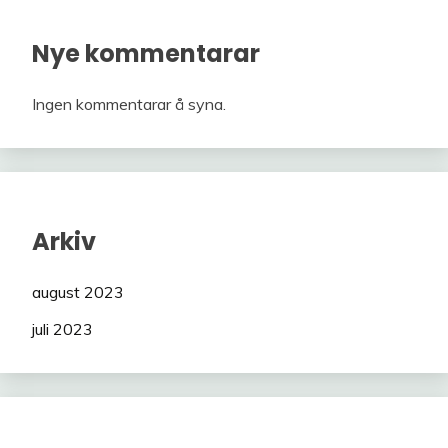
Nye kommentarar
Ingen kommentarar å syna.
Arkiv
august 2023
juli 2023