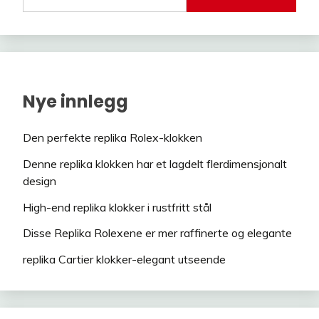
Nye innlegg
Den perfekte replika Rolex-klokken
Denne replika klokken har et lagdelt flerdimensjonalt
design
High-end replika klokker i rustfritt stål
Disse Replika Rolexene er mer raffinerte og elegante
replika Cartier klokker-elegant utseende