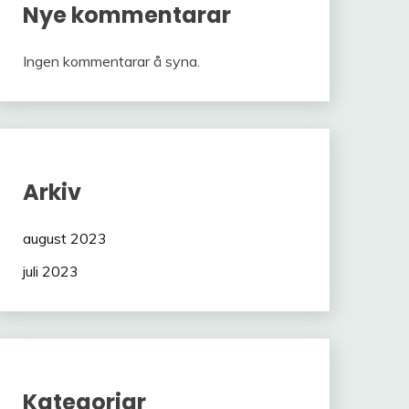
Nye kommentarar
Ingen kommentarar å syna.
Arkiv
august 2023
juli 2023
Kategoriar