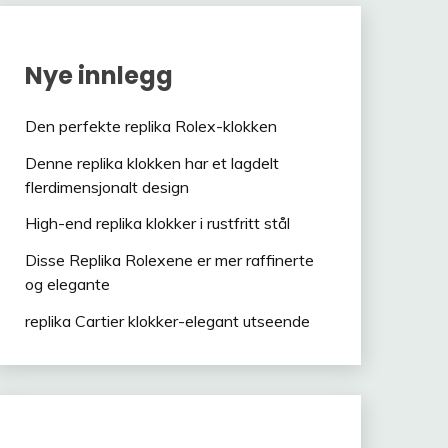
Nye innlegg
Den perfekte replika Rolex-klokken
Denne replika klokken har et lagdelt
flerdimensjonalt design
High-end replika klokker i rustfritt stål
Disse Replika Rolexene er mer raffinerte
og elegante
replika Cartier klokker-elegant utseende