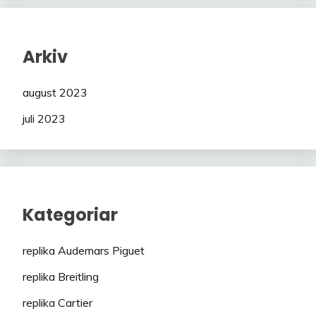
Arkiv
august 2023
juli 2023
Kategoriar
replika Audemars Piguet
replika Breitling
replika Cartier