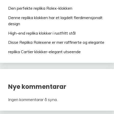
Den perfekte replika Rolex-klokken
Denne replika klokken har et lagdelt flerdimensjonalt
design
High-end replika klokker i rustfritt stål
Disse Replika Rolexene er mer raffinerte og elegante
replika Cartier klokker-elegant utseende
Nye kommentarar
Ingen kommentarar å syna.