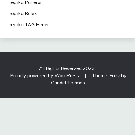
replika Panerai
replika Rolex
replika TAG Heuer
All Rights Reserved 2023.
Proudly powered by WordPress
|
Theme: Fairy by
Candid Themes
.