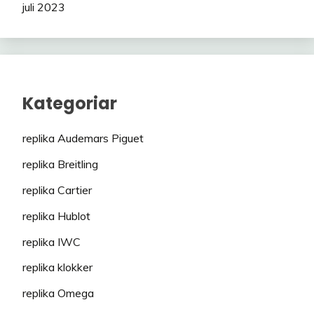
juli 2023
Kategoriar
replika Audemars Piguet
replika Breitling
replika Cartier
replika Hublot
replika IWC
replika klokker
replika Omega