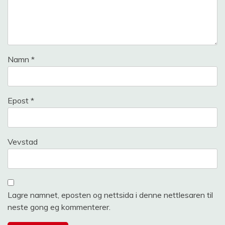
Namn
*
Epost
*
Vevstad
Lagre namnet, eposten og nettsida i denne nettlesaren til
neste gong eg kommenterer.