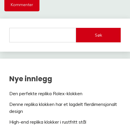
Søk
Nye innlegg
Den perfekte replika Rolex-klokken
Denne replika klokken har et lagdelt flerdimensjonalt
design
High-end replika klokker i rustfritt stål