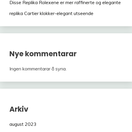
Disse Replika Rolexene er mer raffinerte og elegante
replika Cartier klokker-elegant utseende
Nye kommentarar
Ingen kommentarar å syna.
Arkiv
august 2023