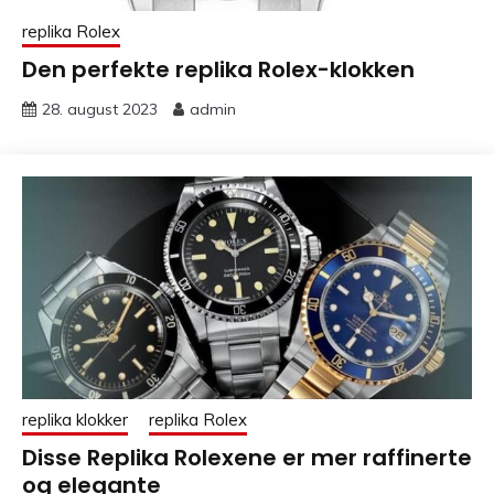
replika Rolex
Den perfekte replika Rolex-klokken
28. august 2023
admin
replika klokker
replika Rolex
Disse Replika Rolexene er mer raffinerte
og elegante